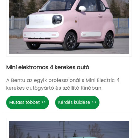
Mini elektromos 4 kerekes autó
A Bentu az egyik professzionális Mini Electric 4
kerekes autógyártó és szállító Kínában.
Mutass többet >>
Kérdés küldése >>