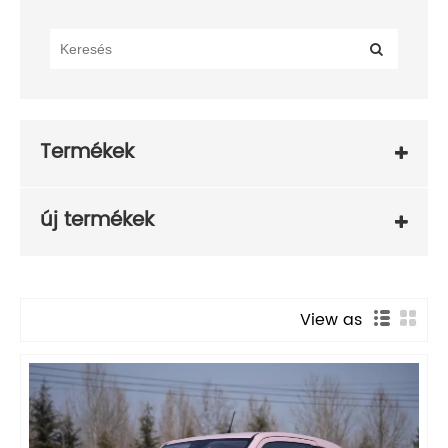
Termékek
új termékek
View as