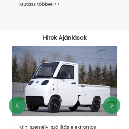
Mutass többet >>
Hírek Ajánlások


Mini személyi szállítás elektromos